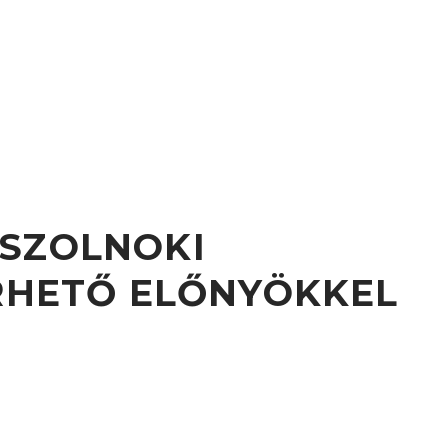
 SZOLNOKI
ÉRHETŐ ELŐNYÖKKEL