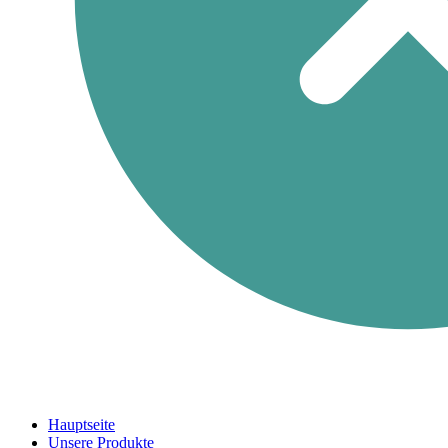
Hauptseite
Unsere Produkte