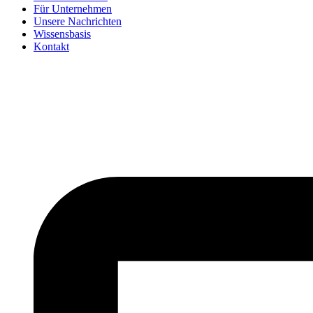
Für Unternehmen
Unsere Nachrichten
Wissensbasis
Kontakt