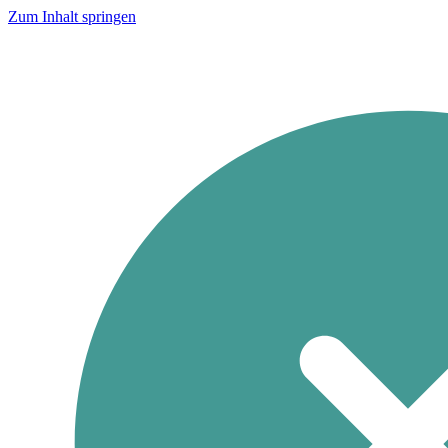
Zum Inhalt springen