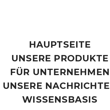
HAUPTSEITE
UNSERE PRODUKTE
FÜR UNTERNEHMEN
UNSERE NACHRICHT
WISSENSBASIS