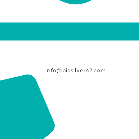
info@biosilver47.com