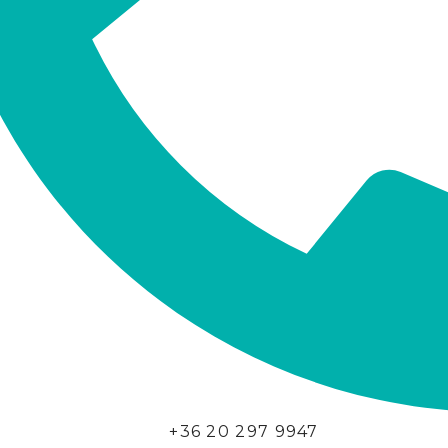
+36 20 297 9947