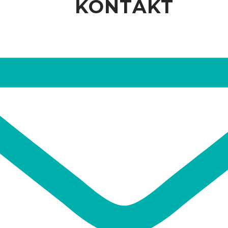
KONTAKT