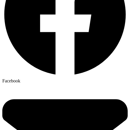
Facebook