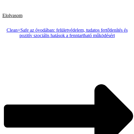
Elolvasom
Clean+Safe az óvodában: felületvédelem, tudatos fertőtlenítés és
pozitív szociális hatások a fenntartható működésért