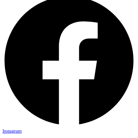
Instagram