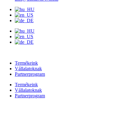
Termékeink
Vállalatoknak
Partnerprogram
Termékeink
Vállalatoknak
Partnerprogram