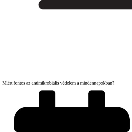
Miért fontos az antimikrobiális védelem a mindennapokban?