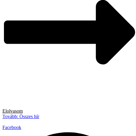
Elolvasom
Tovább: Összes hír
Facebook