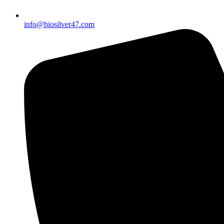
info@biosilver47.com