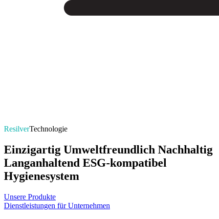
Resilver
Technologie
Einzigartig
Umweltfreundlich
Nachhaltig
Langanhaltend
ESG-kompatibel
Hygienesystem
Unsere Produkte
Dienstleistungen für Unternehmen