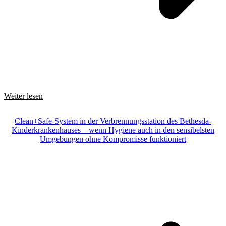
Weiter lesen
Clean+Safe-System in der Verbrennungsstation des Bethesda-
Kinderkrankenhauses – wenn Hygiene auch in den sensibelsten
Umgebungen ohne Kompromisse funktioniert