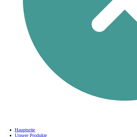
Hauptseite
Unsere Produkte