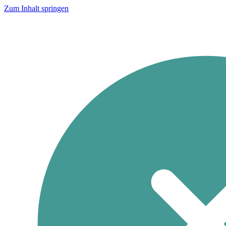
Zum Inhalt springen