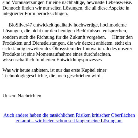
sind Voraussetzungen für eine nachhaltige, bewusste Lebensweise.
Dennoch finden wir nur selten Lösungen, die all diese Aspekte in
integrierter Form berücksichtigen.
BioSilver47 entwickelt qualitativ hochwertige, hochmoderne
Lösungen, die nicht nur den heutigen Bedürfnissen entsprechen,
sondern auch die Richtung für die Zukunft vorgeben. Hinter den
Produkten und Dienstleistungen, die wir derzeit anbieten, steht ein
sich ständig erweiterndes Ökosystem der Innovation. Jedes unserer
Produkte ist eine Momentaufnahme eines durchdachten,
wissenschaftlich fundierten Entwicklungsprozesses.
Was wir heute anbieten, ist nur das erste Kapitel einer
Technologiegeschichte, die noch geschrieben wird.
Unsere Nachrichten
Auch andere haben die tatsächlichen Risiken kritischer Oberflächen
erkannt – wir bieten schon seit langem eine Lösung an.