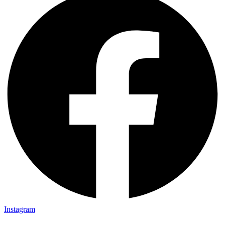
Instagram