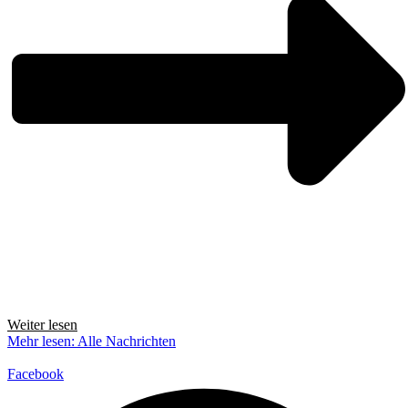
Weiter lesen
Mehr lesen: Alle Nachrichten
Facebook