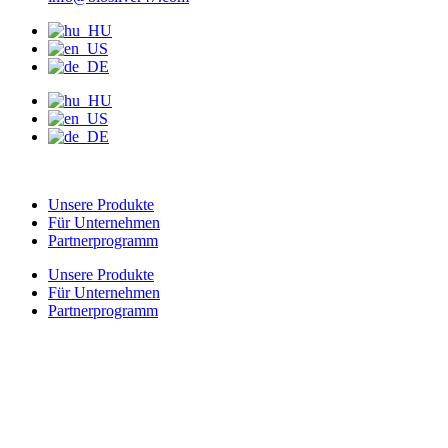
Unsere Produkte
Für Unternehmen
Partnerprogramm
Unsere Produkte
Für Unternehmen
Partnerprogramm