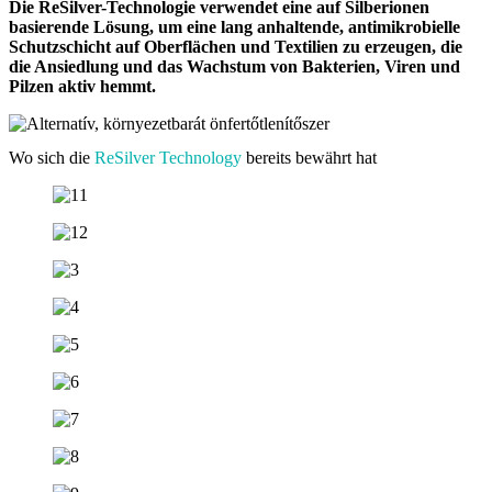
Die ReSilver-Technologie verwendet eine auf Silberionen
basierende Lösung, um eine lang anhaltende, antimikrobielle
Schutzschicht auf Oberflächen und Textilien zu erzeugen, die
die Ansiedlung und das Wachstum von Bakterien, Viren und
Pilzen aktiv hemmt.
Wo sich die
ReSilver Technology
bereits bewährt hat