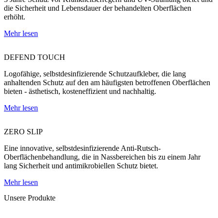
die Sicherheit und Lebensdauer der behandelten Oberflächen
erhöht.
Mehr lesen
DEFEND TOUCH
Logofähige, selbstdesinfizierende Schutzaufkleber, die lang
anhaltenden Schutz auf den am häufigsten betroffenen Oberflächen
bieten - ästhetisch, kosteneffizient und nachhaltig.
Mehr lesen
ZERO SLIP
Eine innovative, selbstdesinfizierende Anti-Rutsch-
Oberflächenbehandlung, die in Nassbereichen bis zu einem Jahr
lang Sicherheit und antimikrobiellen Schutz bietet.
Mehr lesen
Unsere Produkte