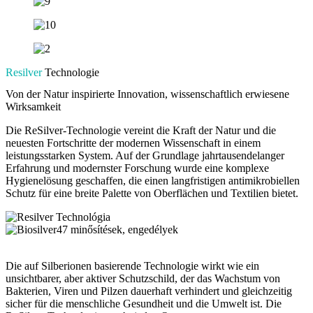
Resilver
Technologie
Von der Natur inspirierte Innovation, wissenschaftlich erwiesene
Wirksamkeit
Die ReSilver-Technologie vereint die Kraft der Natur und die
neuesten Fortschritte der modernen Wissenschaft in einem
leistungsstarken System. Auf der Grundlage jahrtausendelanger
Erfahrung und modernster Forschung wurde eine komplexe
Hygienelösung geschaffen, die einen langfristigen antimikrobiellen
Schutz für eine breite Palette von Oberflächen und Textilien bietet.
Die auf Silberionen basierende Technologie wirkt wie ein
unsichtbarer, aber aktiver Schutzschild, der das Wachstum von
Bakterien, Viren und Pilzen dauerhaft verhindert und gleichzeitig
sicher für die menschliche Gesundheit und die Umwelt ist. Die