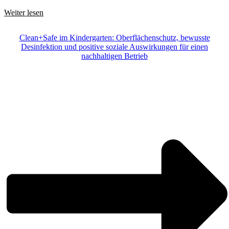
Weiter lesen
Clean+Safe im Kindergarten: Oberflächenschutz, bewusste
Desinfektion und positive soziale Auswirkungen für einen
nachhaltigen Betrieb