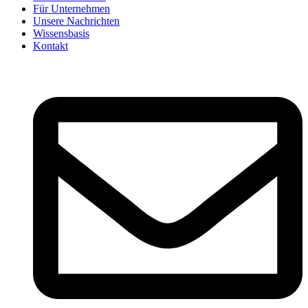
Für Unternehmen
Unsere Nachrichten
Wissensbasis
Kontakt