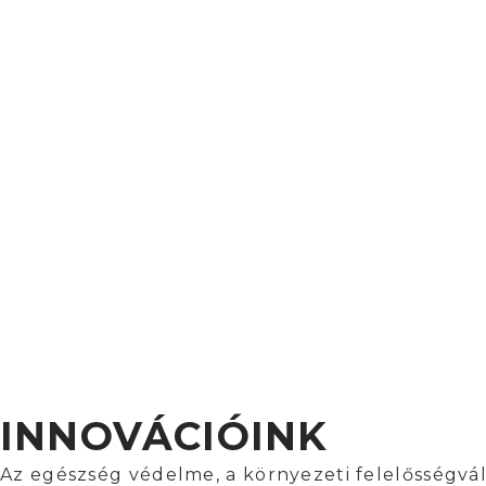
INNOVÁCIÓINK
Az egészség védelme, a környezeti felelősségvá