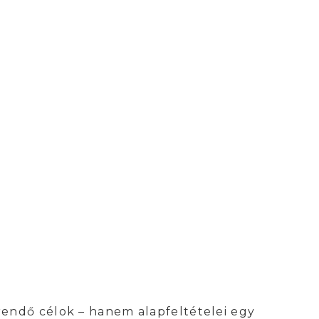
rendő célok – hanem alapfeltételei egy