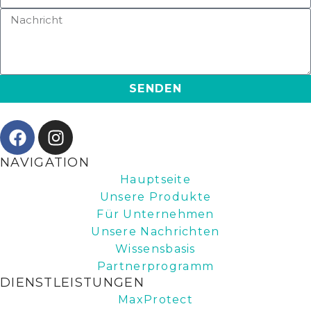
SENDEN
NAVIGATION
Hauptseite
Unsere Produkte
Für Unternehmen
Unsere Nachrichten
Wissensbasis
Partnerprogramm
DIENSTLEISTUNGEN
MaxProtect