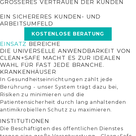
GRÖSSERES VERTRAUEN DER KUNDEN
EIN SICHERERES KUNDEN- UND
ARBEITSUMFELD
KOSTENLOSE BERATUNG
EINSATZ
BEREICHE
DIE UNIVERSELLE ANWENDBARKEIT VON
CLEAN+SAFE MACHT ES ZUR IDEALEN
WAHL FÜR FAST JEDE BRANCHE.
KRANKENHÄUSER
In Gesundheitseinrichtungen zählt jede
Berührung - unser System trägt dazu bei,
Risiken zu minimieren und die
Patientensicherheit durch lang anhaltenden
antimikrobiellen Schutz zu maximieren.
INSTITUTIONEN
Die Beschäftigten des öffentlichen Dienstes