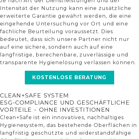
Je nach Art der Dienstleistungen und der
Intensität der Nutzung kann eine zusätzliche
erweiterte Garantie gewährt werden, die eine
eingehende Untersuchung vor Ort und eine
fachliche Beurteilung voraussetzt. Dies
bedeutet, dass sich unsere Partner nicht nur
auf eine sichere, sondern auch auf eine
langfristige, berechenbare, zuverlässige und
transparente Hygienelösung verlassen können.
KOSTENLOSE BERATUNG
CLEAN+SAFE SYSTEM
ESG-COMPLIANCE UND GESCHÄFTLICHE
VORTEILE - OHNE INVESTITIONEN
Clean+Safe ist ein innovatives, nachhaltiges
Hygienesystem, das bestehende Oberflächen in
langfristig geschützte und widerstandsfähige