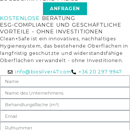
ANFRAGEN
KOSTENLOSE
BERATUNG
ESG-COMPLIANCE UND GESCHÄFTLICHE
VORTEILE - OHNE INVESTITIONEN
Clean+Safe ist ein innovatives, nachhaltiges
Hygienesystem, das bestehende Oberflächen in
langfristig geschützte und widerstandsfähige
Oberflächen verwandelt - ohne Investitionen.
info@biosilver47.com
+36 20 297 9947