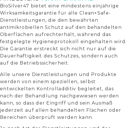
BioSilver47 bietet eine mindestens einjährige
Wirksamkeitsgarantie für alle Clean+Safe-
Dienstleistungen, die den bewährten
antimikrobiellen Schutz auf den behandelten
Oberflächen aufrechterhält, während das
festgelegte Hygieneprotokoll eingehalten wird.
Die Garantie erstreckt sich nicht nur auf die
Dauerhaftigkeit des Schutzes, sondern auch
auf die Betriebssicherheit.
Alle unsere Dienstleistungen und Produkte
werden von einem speziellen, selbst
entwickelten Kontrolladditiv begleitet, das
nach der Behandlung nachgewiesen werden
kann, so dass der Eingriff und sein Ausmaß
jederzeit auf allen behandelten Flächen oder
Bereichen überprüft werden kann.