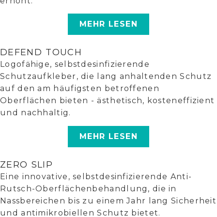
erhöht.
MEHR LESEN
DEFEND TOUCH
Logofähige, selbstdesinfizierende
Schutzaufkleber, die lang anhaltenden Schutz
auf den am häufigsten betroffenen
Oberflächen bieten - ästhetisch, kosteneffizient
und nachhaltig.
MEHR LESEN
ZERO SLIP
Eine innovative, selbstdesinfizierende Anti-
Rutsch-Oberflächenbehandlung, die in
Nassbereichen bis zu einem Jahr lang Sicherheit
und antimikrobiellen Schutz bietet.