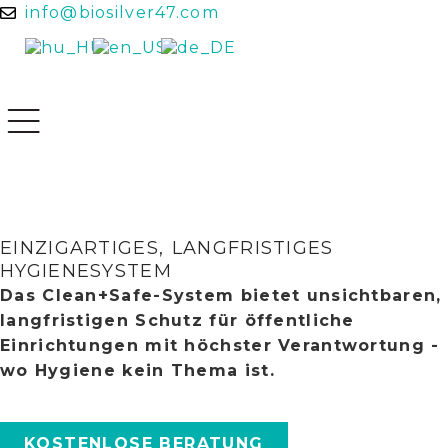
info@biosilver47.com
EINZIGARTIGES, LANGFRISTIGES
HYGIENESYSTEM
Das Clean+Safe-System bietet unsichtbaren,
langfristigen Schutz für öffentliche
Einrichtungen mit höchster Verantwortung -
wo Hygiene kein Thema ist.
KOSTENLOSE BERATUNG