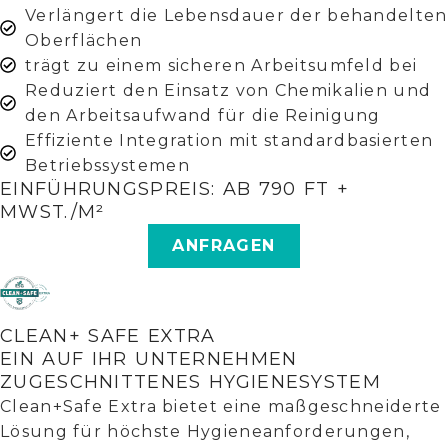
Verlängert die Lebensdauer der behandelten
Oberflächen
trägt zu einem sicheren Arbeitsumfeld bei
Reduziert den Einsatz von Chemikalien und
den Arbeitsaufwand für die Reinigung
Effiziente Integration mit standardbasierten
Betriebssystemen
EINFÜHRUNGSPREIS: AB 790 FT +
MWST./M²
ANFRAGEN
CLEAN+ SAFE EXTRA
EIN AUF IHR UNTERNEHMEN
ZUGESCHNITTENES HYGIENESYSTEM
Clean+Safe Extra bietet eine maßgeschneiderte
Lösung für höchste Hygieneanforderungen,