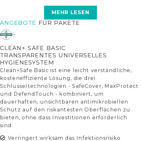
MEHR LESEN
ANGEBOTE
FÜR PAKETE
CLEAN+ SAFE BASIC
TRANSPARENTES UNIVERSELLES
HYGIENESYSTEM
Clean+Safe Basic ist eine leicht verständliche,
kosteneffiziente Lösung, die drei
Schlüsseltechnologien - SafeCover, MaxProtect
und DefendTouch - kombiniert, um
dauerhaften, unsichtbaren antimikrobiellen
Schutz auf den riskantesten Oberflächen zu
bieten, ohne dass Investitionen erforderlich
sind.
Verringert wirksam das Infektionsrisiko