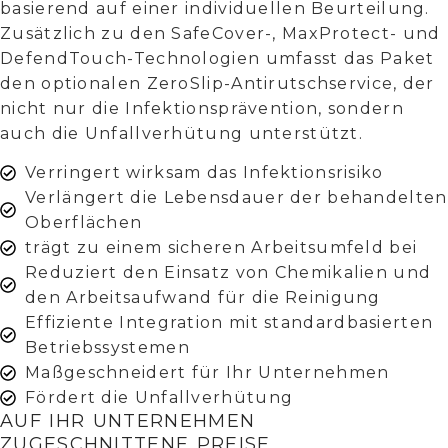
basierend auf einer individuellen Beurteilung.
Zusätzlich zu den SafeCover-, MaxProtect- und
DefendTouch-Technologien umfasst das Paket
den optionalen ZeroSlip-Antirutschservice, der
nicht nur die Infektionsprävention, sondern
auch die Unfallverhütung unterstützt.
Verringert wirksam das Infektionsrisiko
Verlängert die Lebensdauer der behandelten
Oberflächen
trägt zu einem sicheren Arbeitsumfeld bei
Reduziert den Einsatz von Chemikalien und
den Arbeitsaufwand für die Reinigung
Effiziente Integration mit standardbasierten
Betriebssystemen
Maßgeschneidert für Ihr Unternehmen
Fördert die Unfallverhütung
AUF IHR UNTERNEHMEN
ZUGESCHNITTENE PREISE