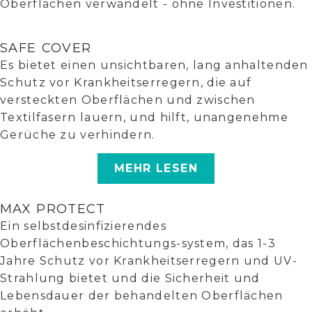
Oberflächen verwandelt - ohne Investitionen.
SAFE COVER
Es bietet einen unsichtbaren, lang anhaltenden
Schutz vor Krankheitserregern, die auf
versteckten Oberflächen und zwischen
Textilfasern lauern, und hilft, unangenehme
Gerüche zu verhindern.
MEHR LESEN
MAX PROTECT
Ein selbstdesinfizierendes
Oberflächenbeschichtungs-system, das 1-3
Jahre Schutz vor Krankheitserregern und UV-
Strahlung bietet und die Sicherheit und
Lebensdauer der behandelten Oberflächen