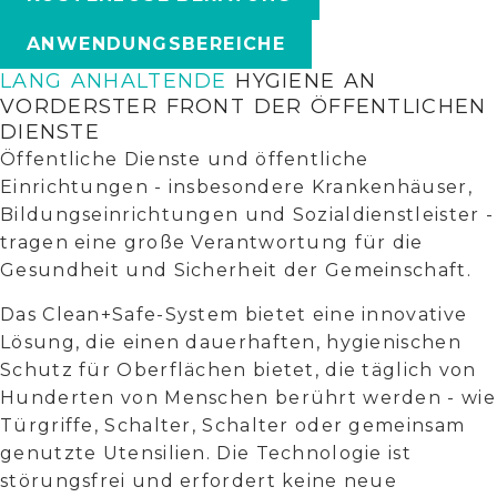
ANWENDUNGSBEREICHE
LANG ANHALTENDE
HYGIENE AN
VORDERSTER FRONT DER ÖFFENTLICHEN
DIENSTE
Öffentliche Dienste und öffentliche
Einrichtungen - insbesondere Krankenhäuser,
Bildungseinrichtungen und Sozialdienstleister -
tragen eine große Verantwortung für die
Gesundheit und Sicherheit der Gemeinschaft.
Das Clean+Safe-System bietet eine innovative
Lösung, die einen dauerhaften, hygienischen
Schutz für Oberflächen bietet, die täglich von
Hunderten von Menschen berührt werden - wie
Türgriffe, Schalter, Schalter oder gemeinsam
genutzte Utensilien. Die Technologie ist
störungsfrei und erfordert keine neue