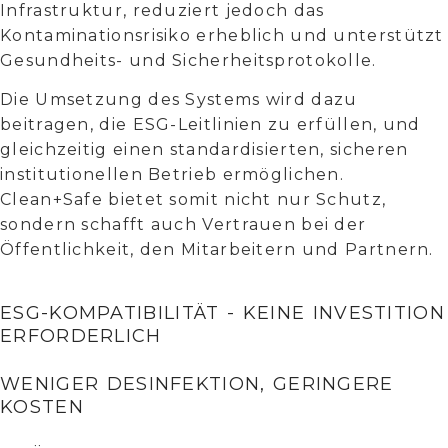
Infrastruktur, reduziert jedoch das
Kontaminationsrisiko erheblich und unterstützt
Gesundheits- und Sicherheitsprotokolle.
Die Umsetzung des Systems wird dazu
beitragen, die ESG-Leitlinien zu erfüllen, und
gleichzeitig einen standardisierten, sicheren
institutionellen Betrieb ermöglichen.
Clean+Safe bietet somit nicht nur Schutz,
sondern schafft auch Vertrauen bei der
Öffentlichkeit, den Mitarbeitern und Partnern.
ESG-KOMPATIBILITÄT - KEINE INVESTITION
ERFORDERLICH
WENIGER DESINFEKTION, GERINGERE
KOSTEN