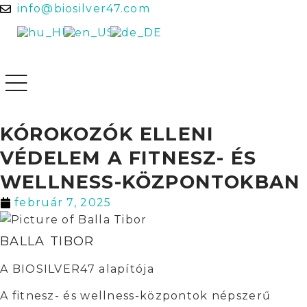
info@biosilver47.com
KÓROKOZÓK ELLENI
VÉDELEM A FITNESZ- ÉS
WELLNESS-KÖZPONTOKBAN
február 7, 2025
BALLA TIBOR
A BIOSILVER47 alapítója
A fitnesz- és wellness-központok népszerű