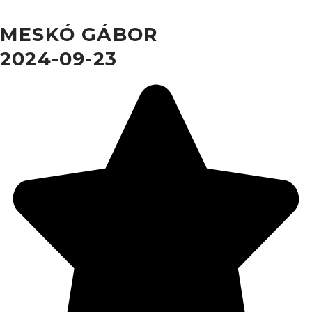
MESKÓ GÁBOR
2024-09-23