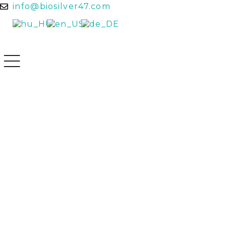
info@biosilver47.com