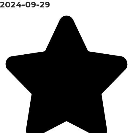
2024-09-29