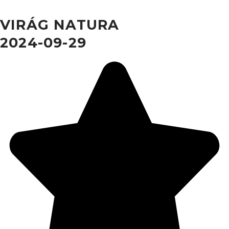
VIRÁG NATURA
2024-09-29