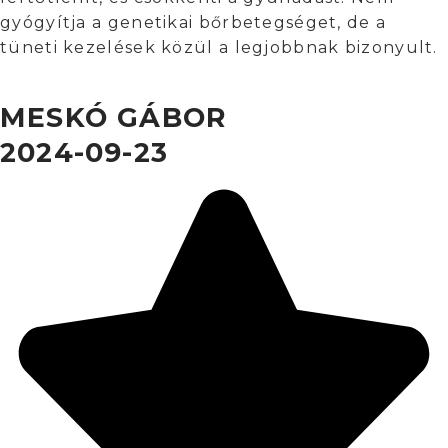
gyógyítja a genetikai bőrbetegséget, de a
tüneti kezelések közül a legjobbnak bizonyult.
MESKÓ GÁBOR
2024-09-23